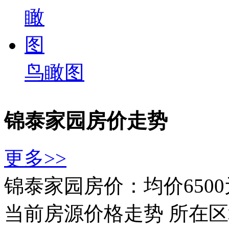
鸟瞰图
锦泰家园房价走势
更多>>
锦泰家园房价：均价6500
当前房源价格走势
所在区