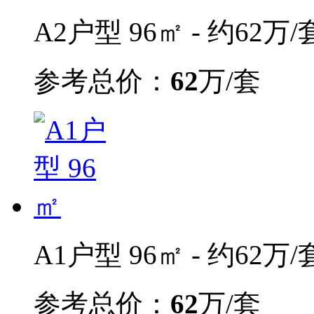
A2户型 96㎡ - 约62万/
参考总价：
62
万/套
A1户型 96㎡ - 约62万/
参考总价：
62
万/套