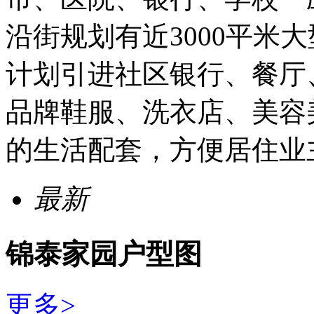
沿街规划有近3000平米
计划引进社区银行、餐厅
品牌鞋服、洗衣店、美容
的生活配套，方便居住业
最新
锦泰家园户型图
更多>