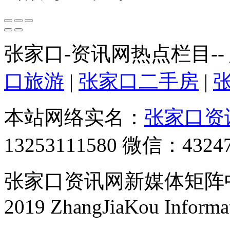
张家口-资讯网热点栏目--
口旅游
|
张家口二手房
|
本站网络实名：
张家口资
13253111580 微信：4324
张家口资讯网新媒体矩阵中心 
2019 ZhangJiaKou Informa