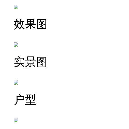
效果图
实景图
户型