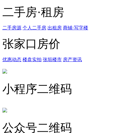
二手房·租房
二手房源
个人二手房
出租房
商铺·写字楼
张家口房价
优惠动态
楼盘实拍
张垣楼市
房产资讯
小程序二维码
公众号二维码