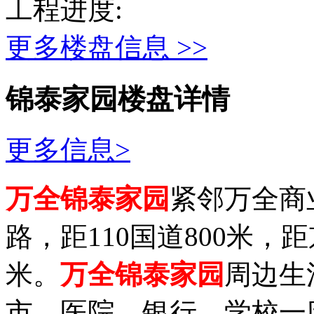
工程进度:
更多楼盘信息 >>
锦泰家园楼盘详情
更多信息>
万全锦泰家园
紧邻万全商
路，距110国道800米，
米。
万全锦泰家园
周边生
市、医院、银行、学校一