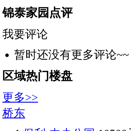
锦泰家园点评
我要评论
暂时还没有更多评论~~
区域热门楼盘
更多>>
桥东