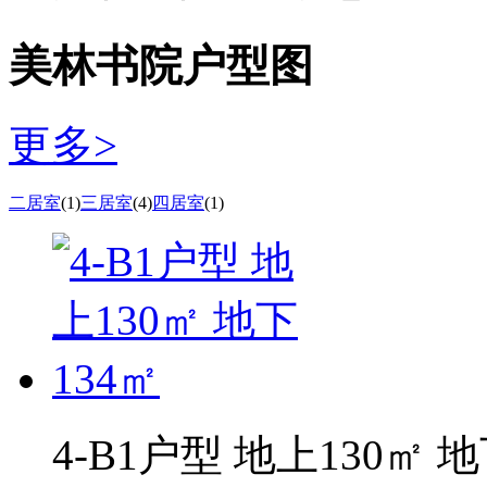
美林书院户型图
更多>
二居室
(1)
三居室
(4)
四居室
(1)
4-B1户型 地上130㎡ 地