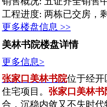
销售概况:
五证齐全销售
工程进度:
两栋已交房，
更多楼盘信息 >>
美林书院楼盘详情
更多信息>
张家口美林书院
位于经开
住宅项目。
张家口美林书
合，沉稳内敛又不失时代