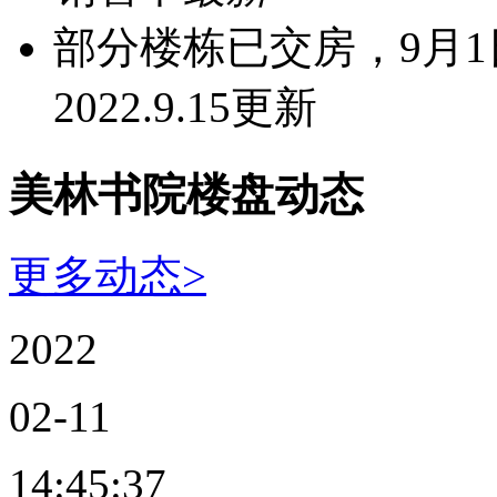
部分楼栋已交房，9月
2022.9.15更新
美林书院楼盘动态
更多动态>
2022
02-11
14:45:37