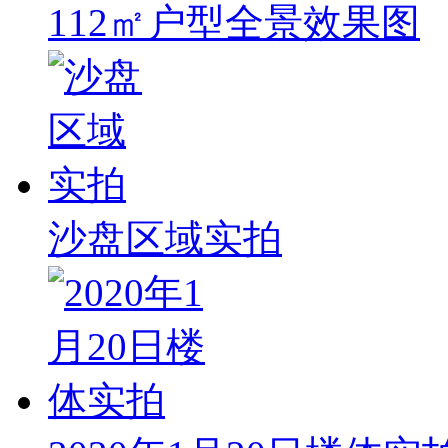
112㎡户型全景效果图
沙盘区域实拍