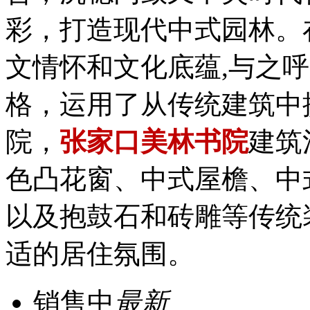
彩，打造现代中式园林。
文情怀和文化底蕴,与之
格，运用了从传统建筑中
院，
张家口美林书院
建筑
色凸花窗、中式屋檐、中
以及抱鼓石和砖雕等传统
适的居住氛围。
销售中
最新