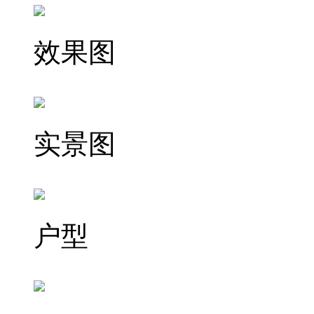
效果图
实景图
户型