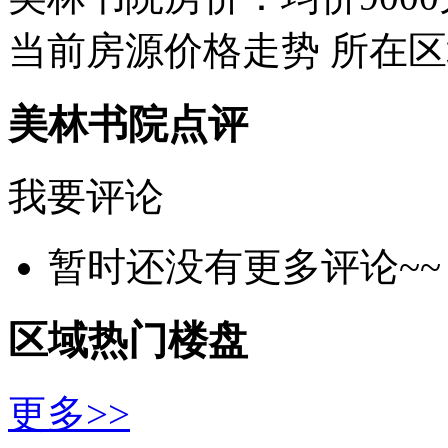
当前房源价格走势
所在区
美林书院点评
我要评论
暂时还没有更多评论~~
区域热门楼盘
更多>>