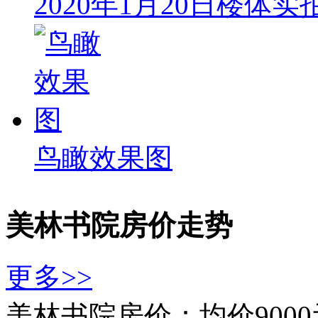
2020年1月20日楼体实
鸟瞰效果图
美林书院房价走势
更多>>
美林书院房价：均价9000