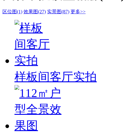
区位图(1)
效果图(27)
实景图(87)
更多>>
样板间客厅实拍