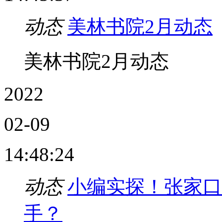
动态
美林书院2月动态
美林书院2月动态
2022
02-09
14:48:24
动态
小编实探！张家口
手？