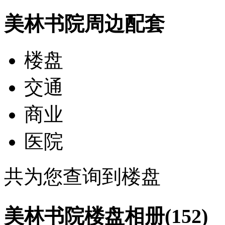
美林书院周边配套
楼盘
交通
商业
医院
共为您查询到
楼盘
美林书院楼盘相册(152)