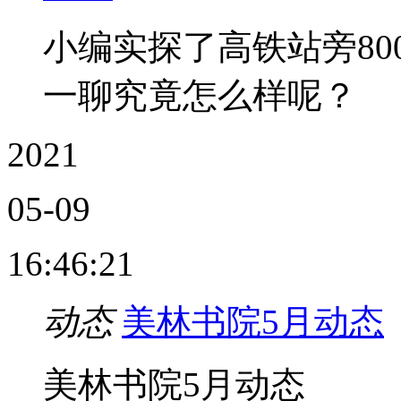
小编实探了高铁站旁8
一聊究竟怎么样呢？
2021
05-09
16:46:21
动态
美林书院5月动态
美林书院5月动态