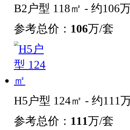
B2户型 118㎡ - 约106
参考总价：
106
万/套
H5户型 124㎡ - 约111
参考总价：
111
万/套