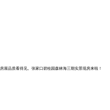
房屋品质看得见。张家口碧桂园森林海三期实景现房来啦！