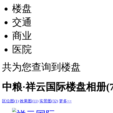
楼盘
交通
商业
医院
共为您查询到
楼盘
中粮·祥云国际楼盘相册(7
区位图(1)
效果图(11)
实景图(32)
更多>>