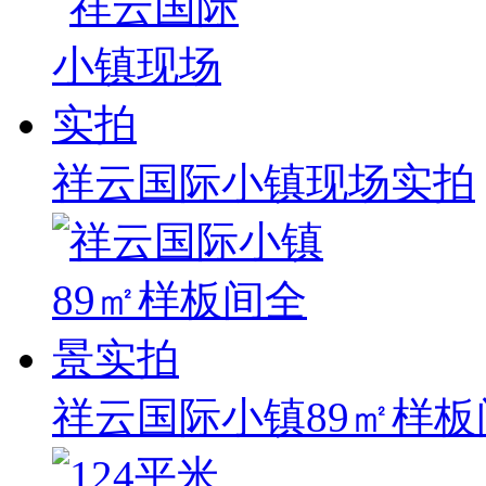
祥云国际小镇现场实拍
祥云国际小镇89㎡样