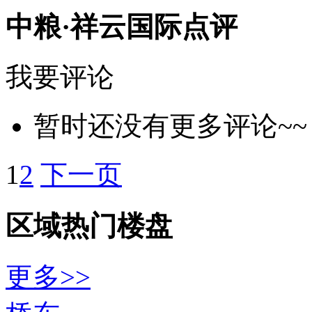
中粮·祥云国际点评
我要评论
暂时还没有更多评论~~
1
2
下一页
区域热门楼盘
更多>>