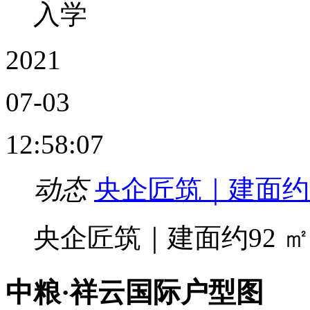
入学
2021
07-03
12:58:07
动态
央企匠筑｜建面约
央企匠筑｜建面约92 
中粮·祥云国际户型图