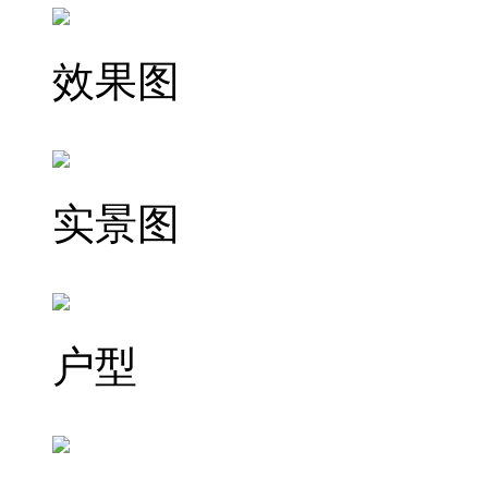
效果图
实景图
户型