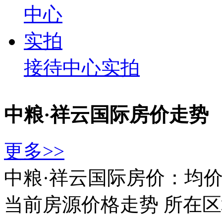
接待中心实拍
中粮·祥云国际房价走势
更多>>
中粮·祥云国际房价：均价8
当前房源价格走势
所在区