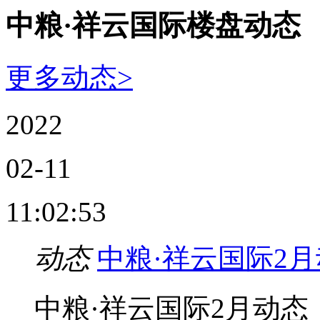
中粮·祥云国际楼盘动态
更多动态>
2022
02-11
11:02:53
动态
中粮·祥云国际2
中粮·祥云国际2月动态