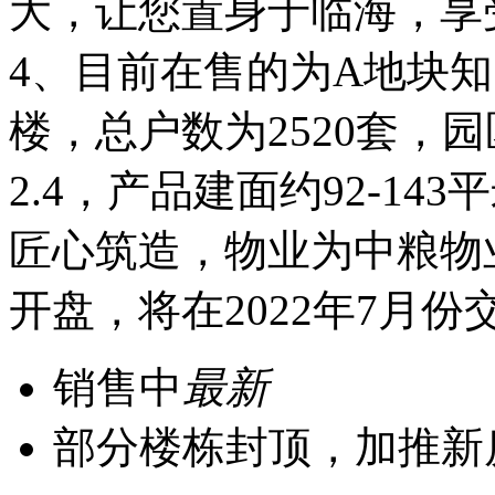
大，让您置身于临海，享
4、目前在售的为A地块知
楼，总户数为2520套，
2.4，产品建面约92-1
匠心筑造，物业为中粮物业
开盘，将在2022年7月份
销售中
最新
部分楼栋封顶，加推新房源