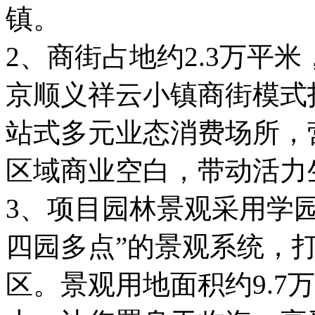
镇。
2、商街占地约2.3万平
京顺义祥云小镇商街模式打
站式多元业态消费场所，
区域商业空白，带动活力
3、项目园林景观采用学
四园多点”的景观系统，
区。景观用地面积约9.7