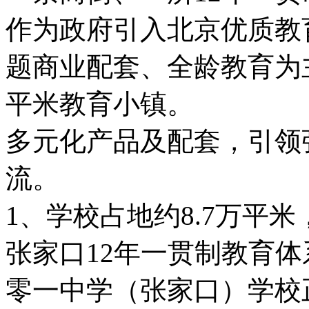
作为政府引入北京优质教
题商业配套、全龄教育为
平米教育小镇。
多元化产品及配套，引领
流。
1、学校占地约8.7万平米
张家口12年一贯制教育体系
零一中学（张家口）学校