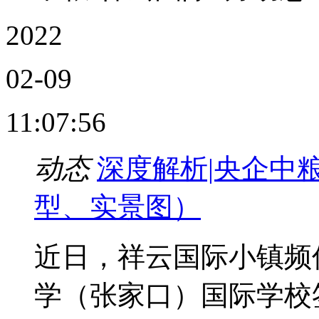
2022
02-09
11:07:56
动态
深度解析|央企中
型、实景图）
近日，祥云国际小镇频
学（张家口）国际学校