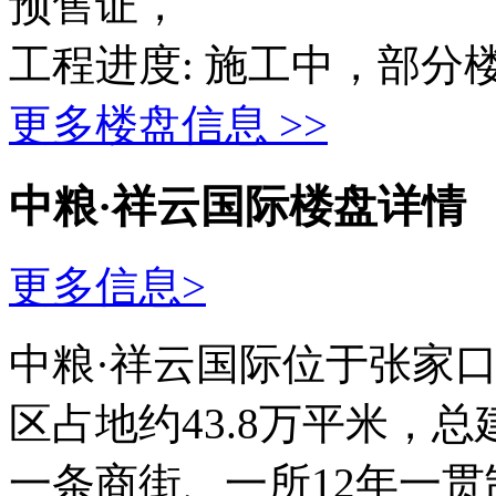
预售证，
工程进度:
施工中，部分
更多楼盘信息 >>
中粮·祥云国际楼盘详情
更多信息>
中粮·祥云国际位于张家口
区占地约43.8万平米，
一条商街、一所12年一