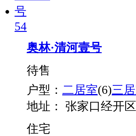
54
奥林·清河壹号
待售
户型：
二居室
(6)
三居
地址：
张家口经开区
住宅