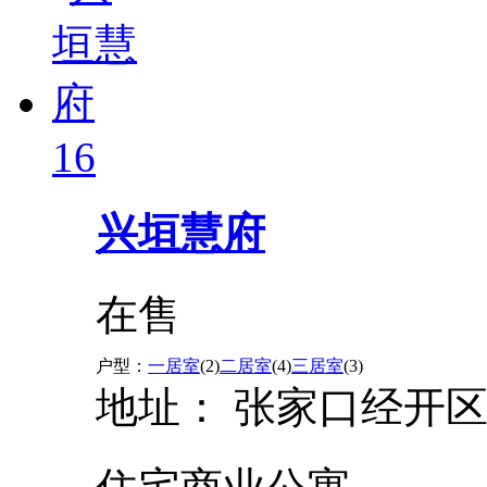
16
兴垣慧府
在售
户型：
一居室
(2)
二居室
(4)
三居室
(3)
地址：
张家口经开区