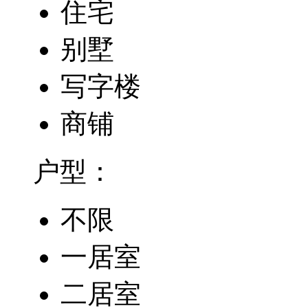
住宅
别墅
写字楼
商铺
户型：
不限
一居室
二居室