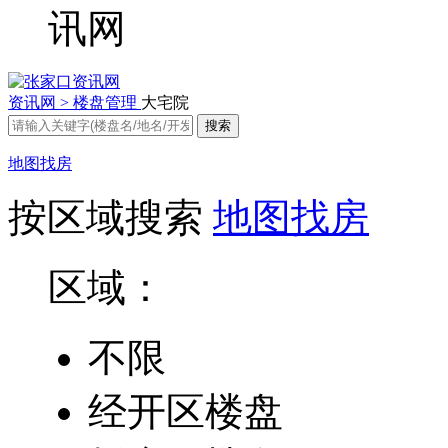
资讯网 >
楼盘管理
大宅院
地图找房
按区域搜索
地图找房
区域：
不限
经开区楼盘