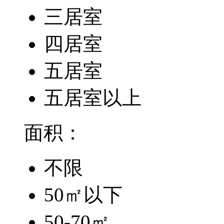
三居室
四居室
五居室
五居室以上
面积：
不限
50㎡以下
50-70㎡