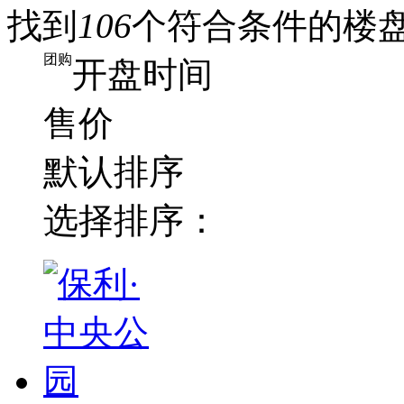
找到
106
个符合条件的楼
团购
开盘时间
售价
默认排序
选择排序：