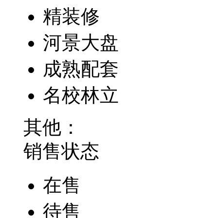
精装修
河景大盘
成熟配套
名校林立
其他：
销售状态
在售
待售