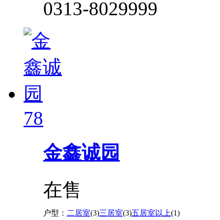
0313-8029999
78
金鑫诚园
在售
户型：
二居室
(3)
三居室
(3)
五居室以上
(1)