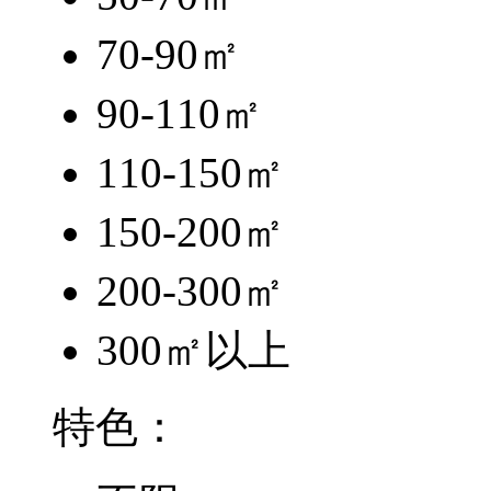
70-90㎡
90-110㎡
110-150㎡
150-200㎡
200-300㎡
300㎡以上
特色：