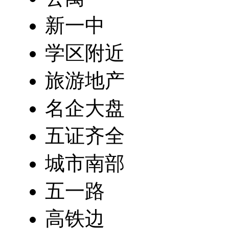
新一中
学区附近
旅游地产
名企大盘
五证齐全
城市南部
五一路
高铁边