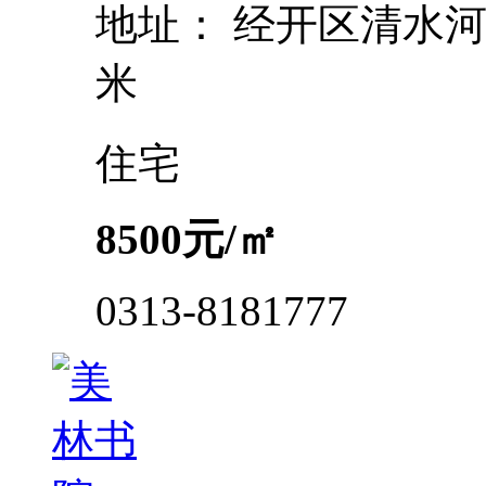
地址：
经开区清水河南
米
住宅
8500
元/㎡
0313-8181777