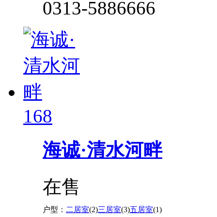
0313-5886666
168
海诚·清水河畔
在售
户型：
二居室
(2)
三居室
(3)
五居室
(1)