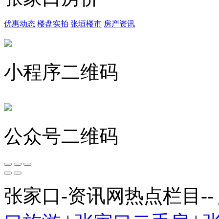
优惠动态
楼盘实拍
张垣楼市
房产资讯
小程序二维码
公众号二维码
张家口-资讯网热点栏目--