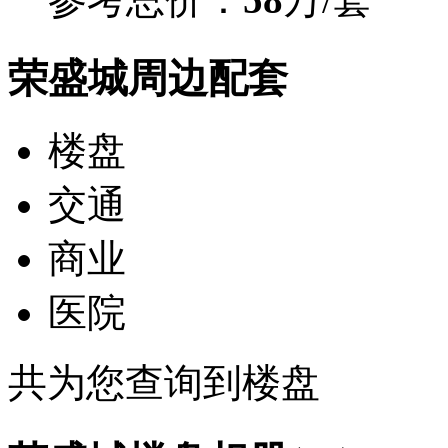
荣盛城周边配套
楼盘
交通
商业
医院
共为您查询到
楼盘