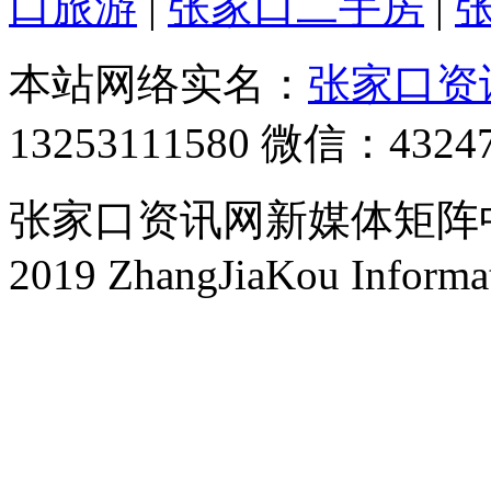
口旅游
|
张家口二手房
|
本站网络实名：
张家口资
13253111580 微信：4324
张家口资讯网新媒体矩阵中心 
2019 ZhangJiaKou Informa