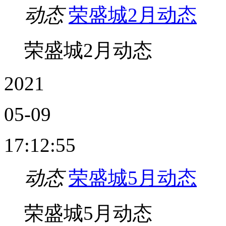
动态
荣盛城2月动态
荣盛城2月动态
2021
05-09
17:12:55
动态
荣盛城5月动态
荣盛城5月动态