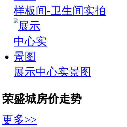
样板间-卫生间实拍
展示中心实景图
荣盛城房价走势
更多>>