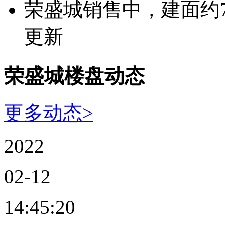
荣盛城销售中，建面约70-
更新
荣盛城楼盘动态
更多动态>
2022
02-12
14:45:20