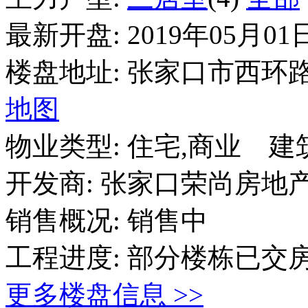
最新开盘:
2019年05月01
楼盘地址:
张家口市西环路
地图
物业类型:
住宅,商业
建
开发商:
张家口荣尚房地
销售概况:
销售中
工程进度:
部分楼栋已交
更多楼盘信息 >>