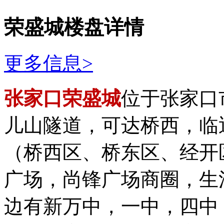
荣盛城楼盘详情
更多信息>
张家口荣盛城
位于张家口
儿山隧道，可达桥西，临
（桥西区、桥东区、经开
广场，尚锋广场商圈，生
边有新万中，一中，四中