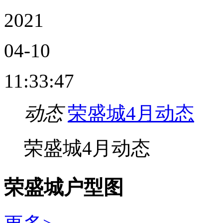
2021
04-10
11:33:47
动态
荣盛城4月动态
荣盛城4月动态
荣盛城户型图