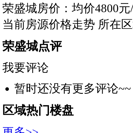
荣盛城房价：均价4800元
当前房源价格走势
所在区
荣盛城点评
我要评论
暂时还没有更多评论~~
区域热门楼盘
更多>>