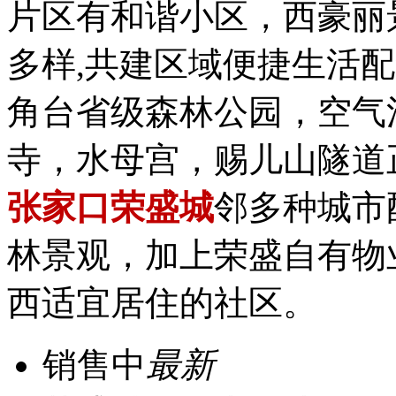
片区有和谐小区，西豪丽
多样,共建区域便捷生活
角台省级森林公园，空气
寺，水母宫，赐儿山隧道正
张家口荣盛城
邻多种城市
林景观，加上荣盛自有物
西适宜居住的社区。
销售中
最新