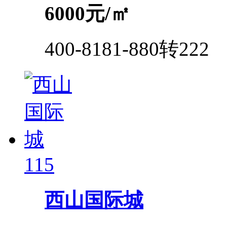
6000
元/㎡
400-8181-880转222
115
西山国际城