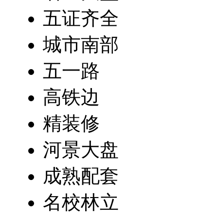
五证齐全
城市南部
五一路
高铁边
精装修
河景大盘
成熟配套
名校林立