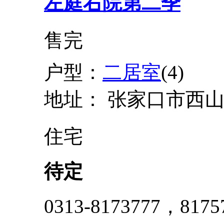
左庭右院第二季
售完
户型：
二居室
(4)
地址：
张家口市西
住宅
待定
0313-8173777，8175