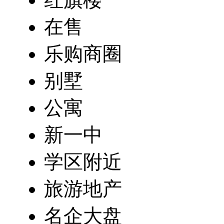
在售
乐购商圈
别墅
公寓
新一中
学区附近
旅游地产
名企大盘