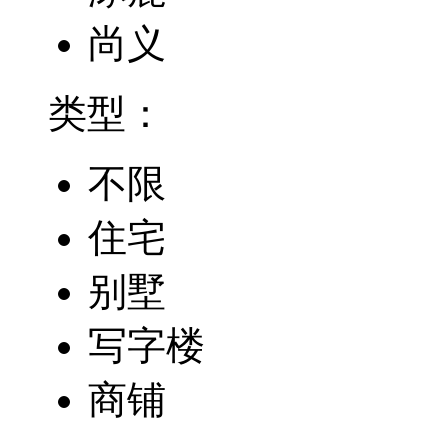
尚义
类型：
不限
住宅
别墅
写字楼
商铺