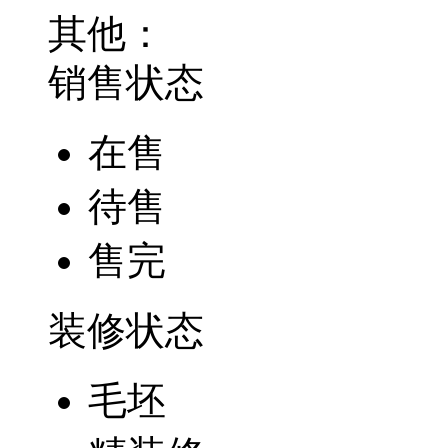
其他：
销售状态
在售
待售
售完
装修状态
毛坯