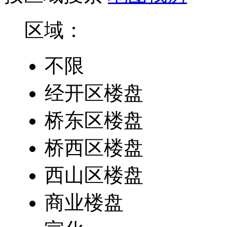
区域：
不限
经开区楼盘
桥东区楼盘
桥西区楼盘
西山区楼盘
商业楼盘