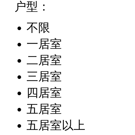
户型：
不限
一居室
二居室
三居室
四居室
五居室
五居室以上