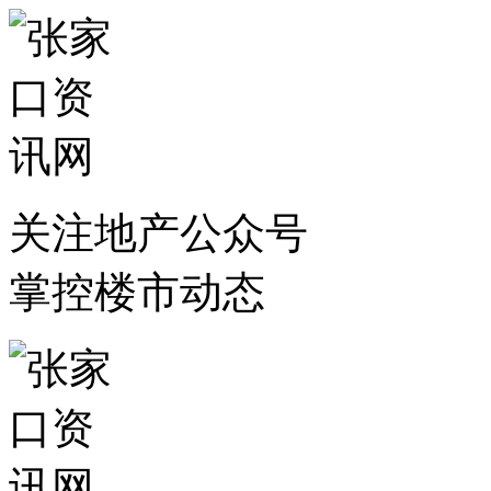
关注地产公众号
掌控楼市动态