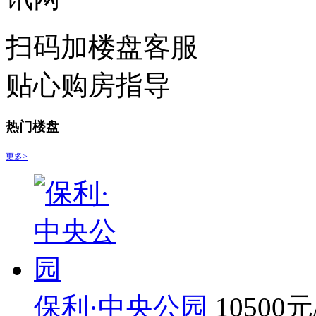
扫码加楼盘客服
贴心购房指导
热门楼盘
更多>
保利·中央公园
10500
元