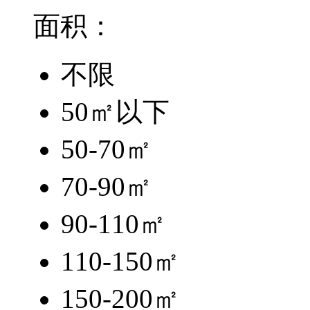
面积：
不限
50㎡以下
50-70㎡
70-90㎡
90-110㎡
110-150㎡
150-200㎡