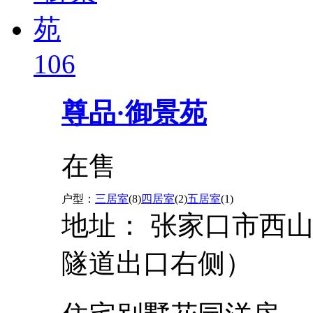
106
尊品·御景苑
在售
户型：
三居室
(8)
四居室
(2)
五居室
(1)
地址：
张家口市西
隧道出口右侧）