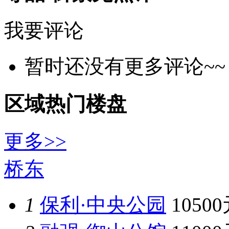
我要评论
暂时还没有更多评论~~
区域热门楼盘
更多>>
桥东
1
保利·中央公园
1050