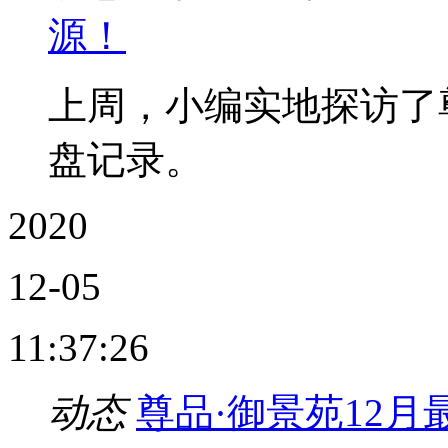
源！
上周，小编实地探访了
盘记录。
2020
12-05
11:37:26
动态
尊品·御景苑12月