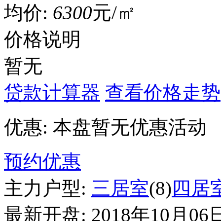
均价:
6300
元/㎡
价格说明
暂无
贷款计算器
查看价格走势
优惠:
本盘暂无优惠活动
预约优惠
主力户型:
三居室
(8)
四居
最新开盘:
2018年10月06