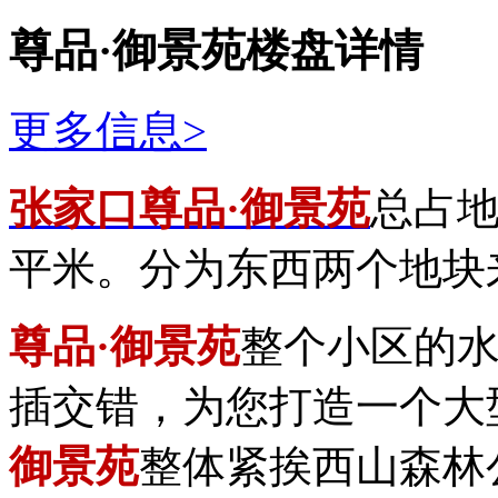
尊品·御景苑楼盘详情
更多信息>
张家口尊品·御景苑
总占地
平米。分为东西两个地块
尊品·御景苑
整个小区的
插交错，为您打造一个大
御景苑
整体紧挨西山森林