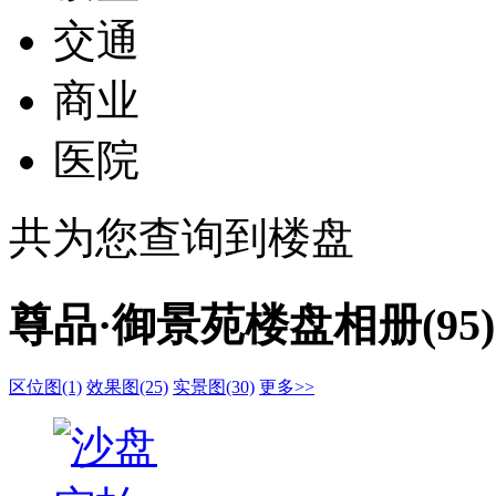
交通
商业
医院
共为您查询到
楼盘
尊品·御景苑楼盘相册(95)
区位图(1)
效果图(25)
实景图(30)
更多>>