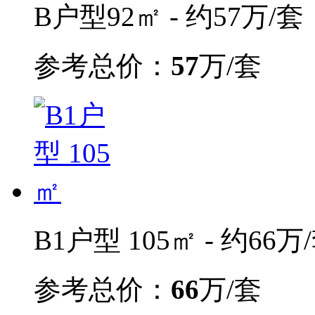
B户型92㎡ - 约57万/套
参考总价：
57
万/套
B1户型 105㎡ - 约66万
参考总价：
66
万/套