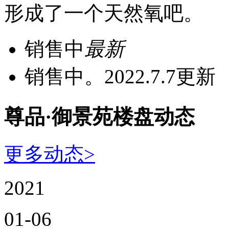
形成了一个天然氧吧。
销售中
最新
销售中。2022.7.7更新
尊品·御景苑楼盘动态
更多动态>
2021
01-06