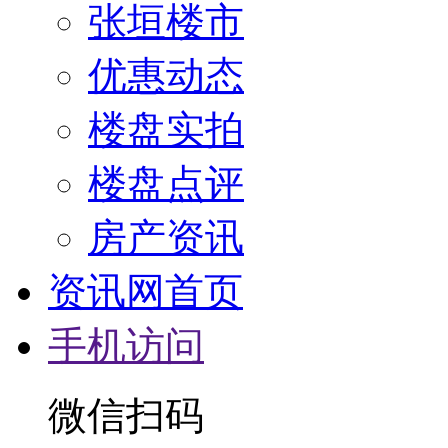
张垣楼市
优惠动态
楼盘实拍
楼盘点评
房产资讯
资讯网首页
手机访问
微信扫码