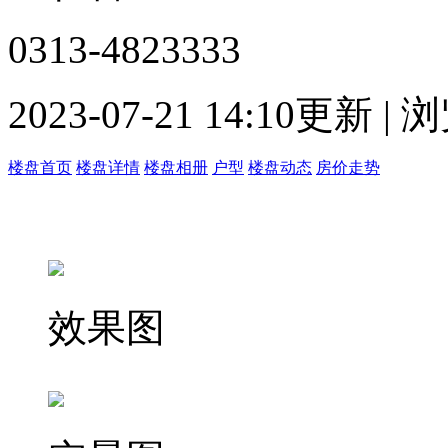
0313-4823333
2023-07-21 14:10更新 |
楼盘首页
楼盘详情
楼盘相册
户型
楼盘动态
房价走势
效果图