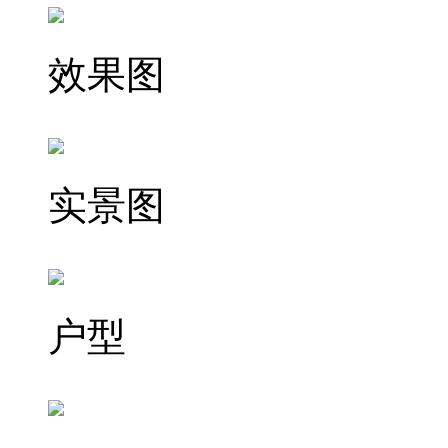
效果图
实景图
户型