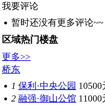
我要评论
暂时还没有更多评论~~
区域热门楼盘
更多>>
桥东
1
保利·中央公园
1050
2
融强·御山公馆
1100