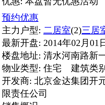
优惠:
本盘暂无优惠活动
预约优惠
主力户型:
二居室
(2)
三居
最新开盘:
2014年02月01
楼盘地址:
清水河南路新
物业类型:
住宅
建筑类别
开发商:
北京金达集团开
限责任公司