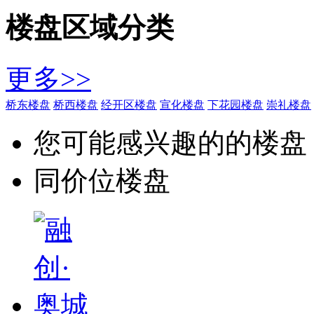
楼盘区域分类
更多>>
桥东楼盘
桥西楼盘
经开区楼盘
宣化楼盘
下花园楼盘
崇礼楼盘
您可能感兴趣的的楼盘
同价位楼盘