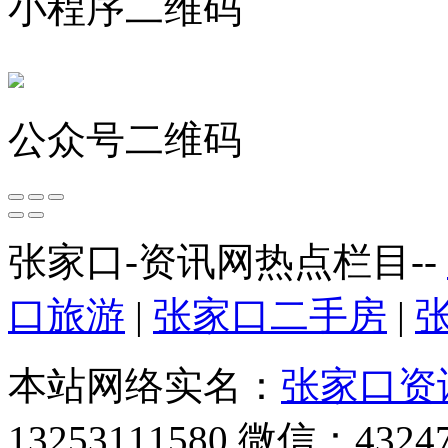
小程序二维码
公众号二维码
张家口-资讯网热点栏目--
口旅游
|
张家口二手房
|
本站网络实名：
张家口资
13253111580 微信：4324