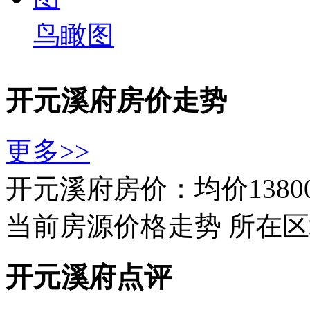
鸟瞰图
开元溪府房价走势
更多>>
开元溪府房价：均价1380
当前房源价格走势
所在区
开元溪府点评