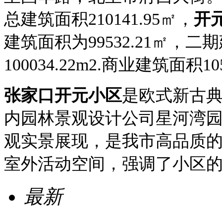
总建筑面积210141.95㎡，
开
建筑面积为99532.21㎡，二期
100034.22m2.商业建筑面积10
张家口开元小区
是欧式新古
内园林景观设计公司星河湾
观实景展现，是我市高品质
室外活动空间，强调了小区
最新