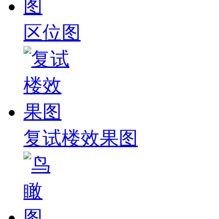
区位图
复试楼效果图