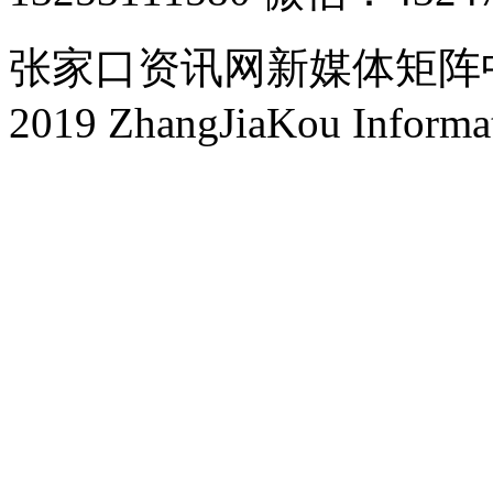
张家口资讯网新媒体矩阵中心 
2019 ZhangJiaKou Informa