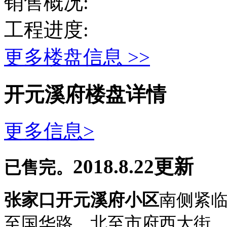
销售概况:
工程进度:
更多楼盘信息 >>
开元溪府楼盘详情
更多信息>
2018.8.22更新
已售完。
张家口开元溪府小区
南侧紧
至国华路，北至市府西大街