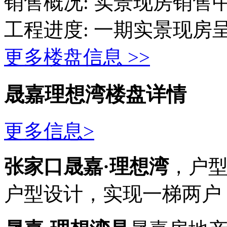
销售概况:
实景现房销售
工程进度:
一期实景现房
更多楼盘信息 >>
晟嘉理想湾楼盘详情
更多信息>
张家口晟嘉·理想湾
，户型
户型设计，实现一梯两户