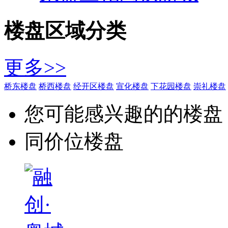
楼盘区域分类
更多>>
桥东楼盘
桥西楼盘
经开区楼盘
宣化楼盘
下花园楼盘
崇礼楼盘
您可能感兴趣的的楼盘
同价位楼盘