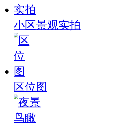
小区景观实拍
区位图