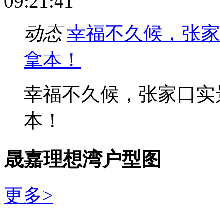
09:21:41
动态
幸福不久候，张家
拿本！
幸福不久候，张家口实
本！
晟嘉理想湾户型图
更多>