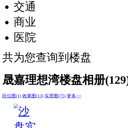
交通
商业
医院
共为您查询到
楼盘
晟嘉理想湾楼盘相册(129
区位图(1)
效果图(13)
实景图(75)
更多>>