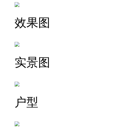
效果图
实景图
户型