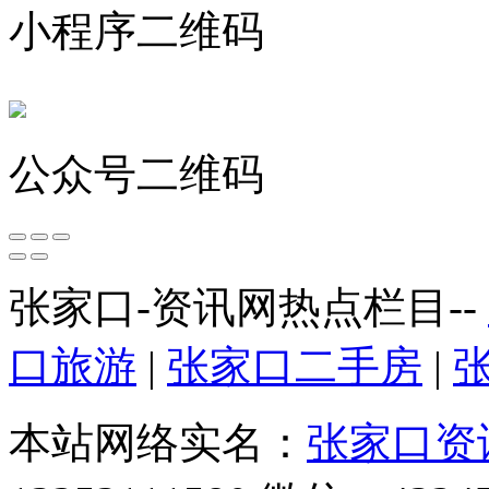
小程序二维码
公众号二维码
张家口-资讯网热点栏目--
口旅游
|
张家口二手房
|
本站网络实名：
张家口资