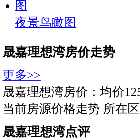
夜景鸟瞰图
晟嘉理想湾房价走势
更多>>
晟嘉理想湾房价：均价125
当前房源价格走势
所在区
晟嘉理想湾点评