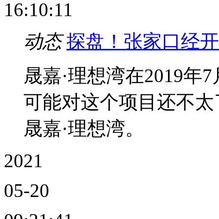
16:10:11
动态
探盘！张家口经开
晟嘉·理想湾在2019
可能对这个项目还不太
晟嘉·理想湾。
2021
05-20