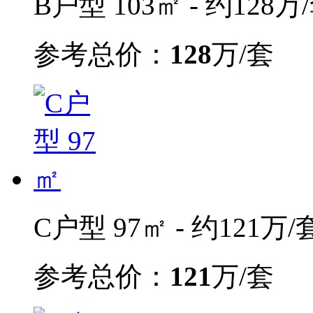
B户型 103㎡ - 约128万
参考总价：
128
万/套
C户型 97㎡ - 约121万/
参考总价：
121
万/套