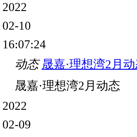
2022
02-10
16:07:24
动态
晟嘉·理想湾2月动
晟嘉·理想湾2月动态
2022
02-09