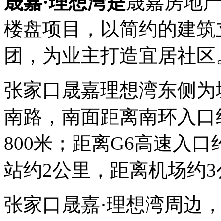
晟嘉·理想湾是
晟嘉房地
楼盘项目，以简约的建筑
团，为业主打造宜居社区
张家口晟嘉理想湾东侧为
南路，南面距离南环入口
800米；距离G6高速入
站约2公里，距离机场约3
张家口晟嘉·理想湾周边