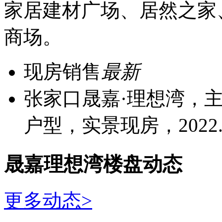
家居建材广场、居然之家
商场。
现房销售
最新
张家口晟嘉·理想湾，主
户型，实景现房，2022.
晟嘉理想湾楼盘动态
更多动态>