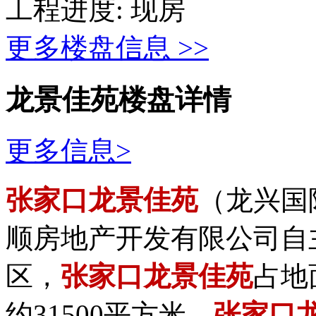
工程进度:
现房
更多楼盘信息 >>
龙景佳苑楼盘详情
更多信息>
张家口龙景佳苑
（龙兴国
顺房地产开发有限公司自
区，
张家口龙景佳苑
占地
约31500平方米，
张家口