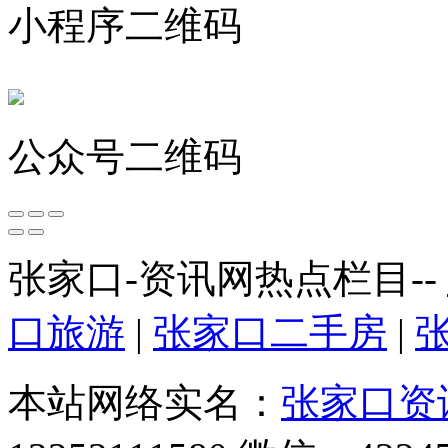
小程序二维码
公众号二维码
张家口-资讯网热点栏目--
口旅游
|
张家口二手房
|
本站网络实名：
张家口资