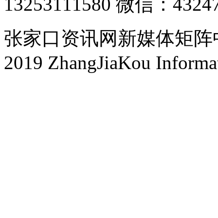
13253111580 微信：4324
张家口资讯网新媒体矩阵中心 
2019 ZhangJiaKou Informa