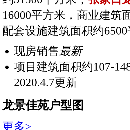
16000平方米，商业建筑
配套设施建筑面积约650
现房销售
最新
项目建筑面积约107-
2020.4.7更新
龙景佳苑户型图
更多>