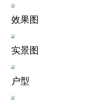
效果图
实景图
户型