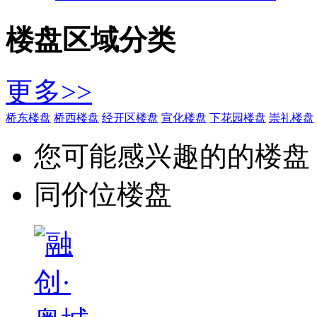
楼盘区域分类
更多>>
桥东楼盘
桥西楼盘
经开区楼盘
宣化楼盘
下花园楼盘
崇礼楼盘
您可能感兴趣的的楼盘
同价位楼盘