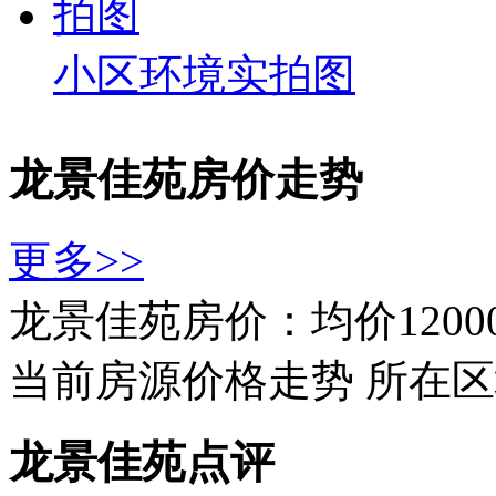
小区环境实拍图
龙景佳苑房价走势
更多>>
龙景佳苑房价：均价1200
当前房源价格走势
所在区
龙景佳苑点评