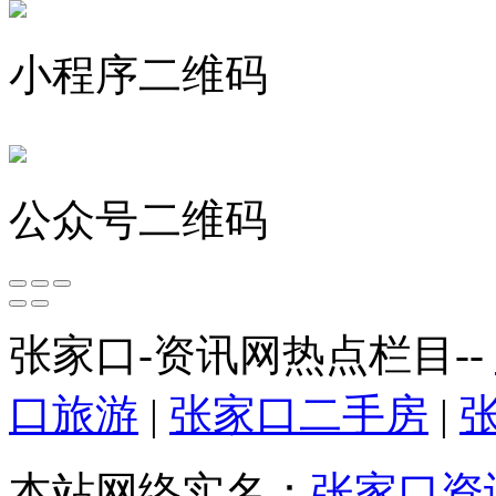
小程序二维码
公众号二维码
张家口-资讯网热点栏目--
口旅游
|
张家口二手房
|
本站网络实名：
张家口资