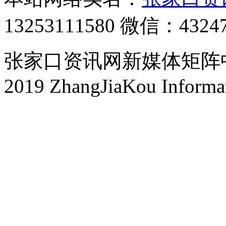
13253111580 微信：4324
张家口资讯网新媒体矩阵中心 
2019 ZhangJiaKou Informa