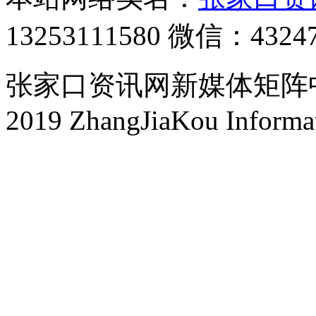
13253111580 微信：4324
张家口资讯网新媒体矩阵中心 
2019 ZhangJiaKou Informa