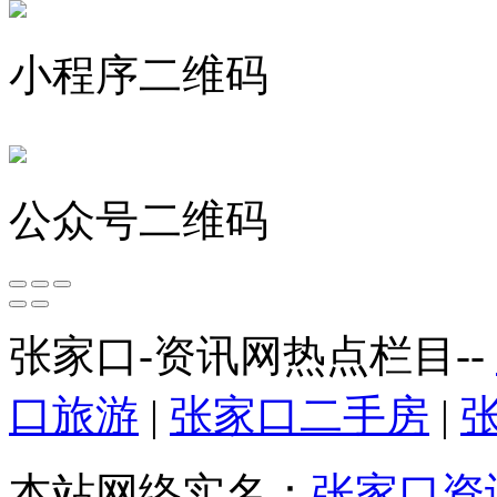
小程序二维码
公众号二维码
张家口-资讯网热点栏目--
口旅游
|
张家口二手房
|
本站网络实名：
张家口资