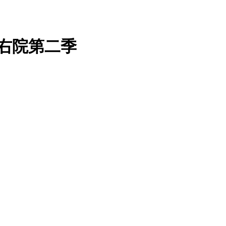
右院第二季