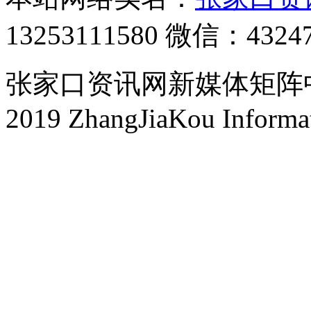
13253111580 微信：4324
张家口资讯网新媒体矩阵中心 
2019 ZhangJiaKou Informa