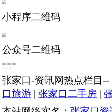
小程序二维码
公众号二维码
张家口-资讯网热点栏目--
口旅游
|
张家口二手房
|
本站网络实名：
张家口资