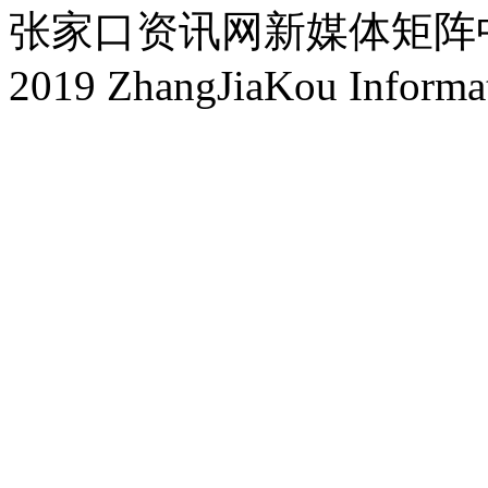
张家口资讯网新媒体矩阵中心 
2019 ZhangJiaKou Informa