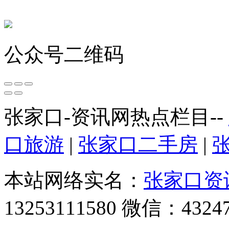
公众号二维码
张家口-资讯网热点栏目--
口旅游
|
张家口二手房
|
本站网络实名：
张家口资
13253111580 微信：4324