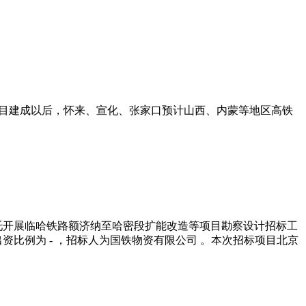
项目建成以后，怀来、宣化、张家口预计山西、内蒙等地区高铁
托开展临哈铁路额济纳至哈密段扩能改造等项目勘察设计招标工
出资比例为 - ，招标人为国铁物资有限公司 。本次招标项目北京