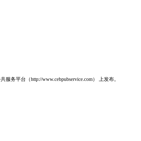
平台（http://www.cebpubservice.com） 上发布。