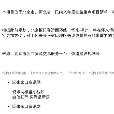
本项目位于北京市、河北省，已纳入年度铁路重点项目清单，
根据此前规划，北京枢纽客运西环线（怀来-涿州）将在怀来
将更加方便，对于怀来等张家口地区来说更是具有非常重要的
来源：北京市公共资源交易服务平台、铁路建设规划等
张家口资讯网提醒：【购房务必查验预售证!!】。凡注明“来源："张家口资讯网
资讯网楼盘小程序，
微信扫码 买靠谱新房