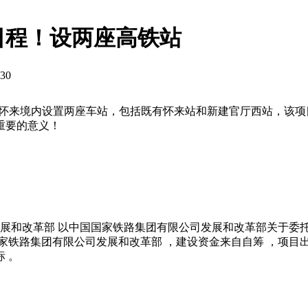
日程！设两座高铁站
:30
在怀来境内设置两座车站，包括既有怀来站和新建官厅西站，该
重要的意义！
发展和改革部 以中国国家铁路集团有限公司发展和改革部关于委
国家铁路集团有限公司发展和改革部 ，建设资金来自自筹 ，项目
 。