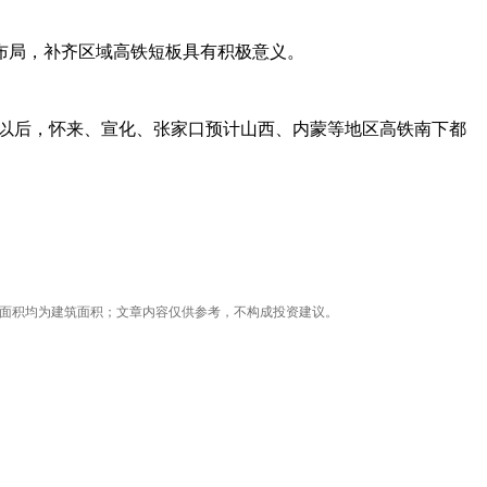
布局，补齐区域高铁短板具有积极意义。
成以后，怀来、宣化、张家口预计山西、内蒙等地区高铁南下都
型面积均为建筑面积；文章内容仅供参考，不构成投资建议。