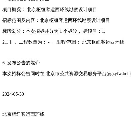
项目概况： 北京枢纽客运西环线勘察设计项目
招标范围及内容：北京枢纽客运西环线勘察设计项目
标段划分：本次招标共分为 1 个标段， 标段号：1,
2.1 1 ， 工程数量为： - ， 里程/范围： 北京枢纽客运西环线
6. 发布公告的媒介
本次招标公告同时在 北京市公共资源交易服务平台(ggzyfw.beijing.gov
2024-05-30
北京枢纽客运西环线