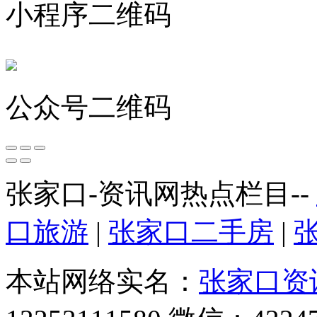
小程序二维码
公众号二维码
张家口-资讯网热点栏目--
口旅游
|
张家口二手房
|
本站网络实名：
张家口资