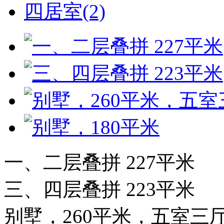
四居室(2)
一、二层叠拼 227平米
三、四层叠拼 223平米
别墅，260平米，五室三