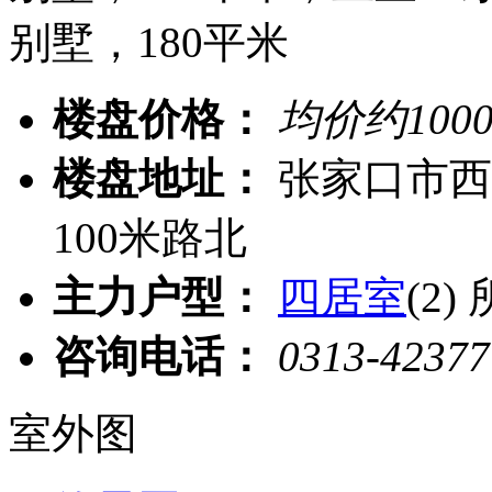
别墅，180平米
楼盘价格：
均价约
100
楼盘地址：
张家口市西
100米路北
主力户型：
四居室
(2)
咨询电话：
0313-42377
室外图