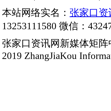
本站网络实名：
张家口资
13253111580 微信：4324
张家口资讯网新媒体矩阵中心 
2019 ZhangJiaKou Informa