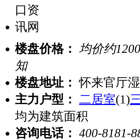
楼盘价格：
均价约
120
知
楼盘地址：
怀来官厅湿
主力户型：
二居室
(1)
均为建筑面积
咨询电话：
400-8181-8