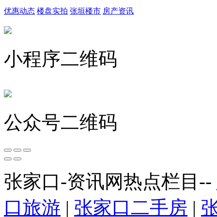
优惠动态
楼盘实拍
张垣楼市
房产资讯
小程序二维码
公众号二维码
张家口-资讯网热点栏目--
口旅游
|
张家口二手房
|